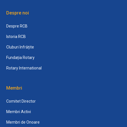
Despre noi
Despre RCB
Istoria RCB
Cluburi înfrățite
Fundația Rotary
Rotary International
Membri
Comitet Director
Membri Activi
Membri de Onoare