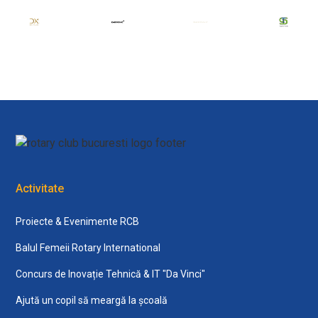
Activitate
Proiecte & Evenimente RCB
Balul Femeii Rotary International
Concurs de Inovație Tehnică & IT "Da Vinci"
Ajută un copil să meargă la școală