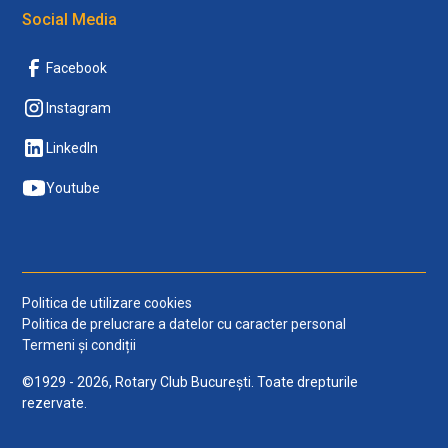
Social Media
Facebook
Instagram
LinkedIn
Youtube
Politica de utilizare cookies
Politica de prelucrare a datelor cu caracter personal
Termeni și condiții
©1929 - 2026, Rotary Club București. Toate drepturile
rezervate.