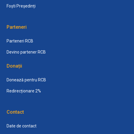
Foști Președinți
Parteneri
Parteneri RCB
Devino partener RCB
Donații
Donează pentru RCB
Redirecționare 2%
Contact
Date de contact