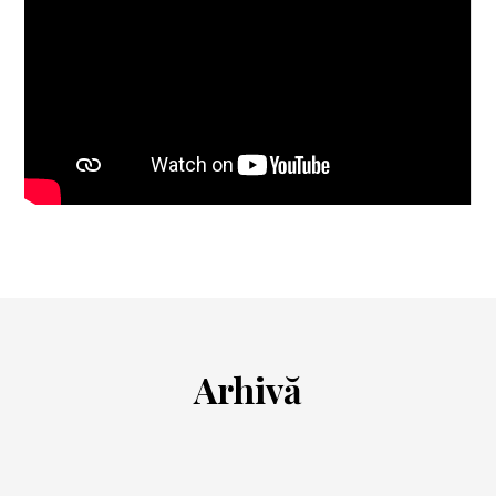
Arhivă