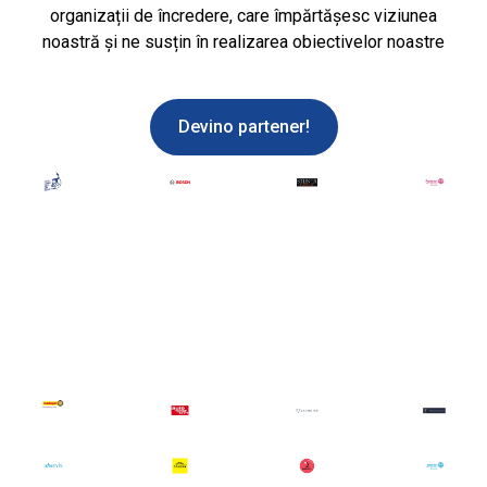
organizații de încredere, care împărtășesc viziunea
noastră și ne susțin în realizarea obiectivelor noastre
Devino partener!