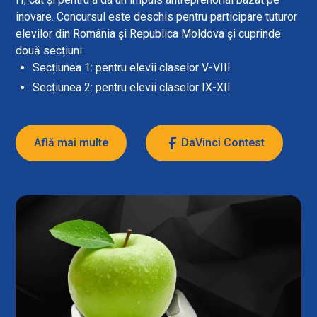
inovare. Concursul este deschis pentru participare tuturor
elevilor din România și Republica Moldova și cuprinde
două secțiuni:
Secțiunea 1: pentru elevii claselor V-VIII
Secțiunea 2: pentru elevii claselor IX-XII
Află mai multe
DaVinci Contest