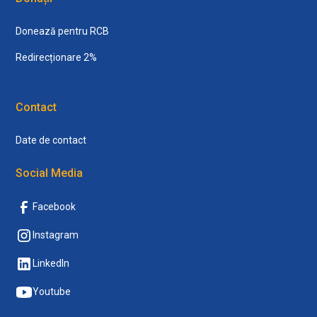
Donează pentru RCB
Redirecționare 2%
Contact
Date de contact
Social Media
Facebook
Instagram
LinkedIn
Youtube