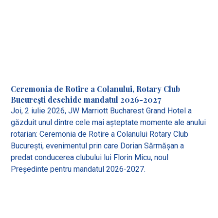
Ceremonia de Rotire a Colanului, Rotary Club
București deschide mandatul 2026-2027
Joi, 2 iulie 2026, JW Marriott Bucharest Grand Hotel a
găzduit unul dintre cele mai așteptate momente ale anului
rotarian: Ceremonia de Rotire a Colanului Rotary Club
București, evenimentul prin care Dorian Sărmășan a
predat conducerea clubului lui Florin Micu, noul
Președinte pentru mandatul 2026-2027.