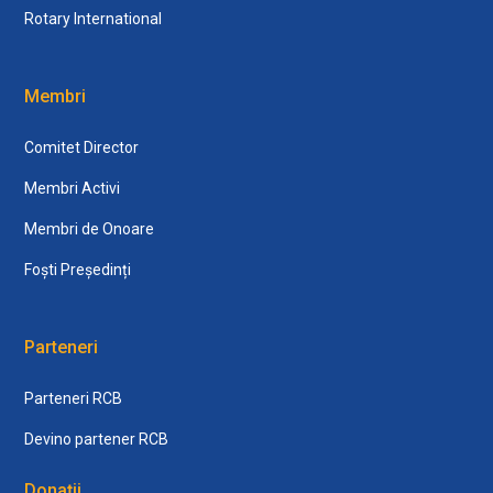
Rotary International
Membri
Comitet Director
Membri Activi
Membri de Onoare
Foști Președinți
Parteneri
Parteneri RCB
Devino partener RCB
Donații