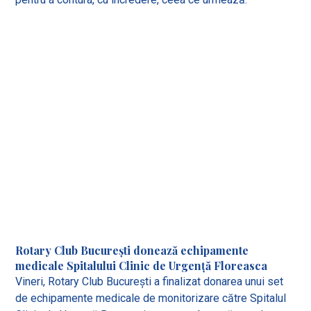
Rotary Club București donează echipamente
medicale Spitalului Clinic de Urgență Floreasca
Vineri, Rotary Club București a finalizat donarea unui set
de echipamente medicale de monitorizare către Spitalul