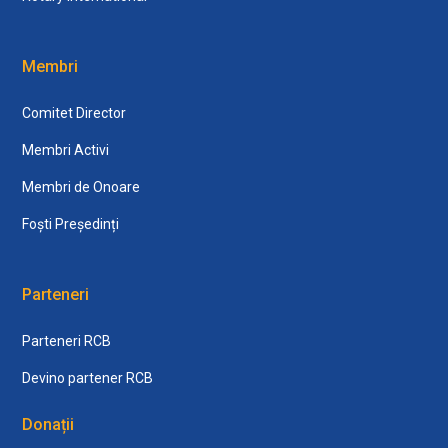
Membri
Comitet Director
Membri Activi
Membri de Onoare
Foști Președinți
Parteneri
Parteneri RCB
Devino partener RCB
Donații