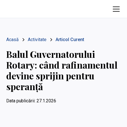
Acasă
Activitate
Articol Curent
Balul Guvernatorului
Rotary: când rafinamentul
devine sprijin pentru
speranță
Data publicării:
27.1.2026