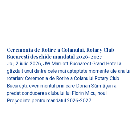
Ceremonia de Rotire a Colanului, Rotary Club
București deschide mandatul 2026-2027
Joi, 2 iulie 2026, JW Marriott Bucharest Grand Hotel a
găzduit unul dintre cele mai așteptate momente ale anului
rotarian: Ceremonia de Rotire a Colanului Rotary Club
București, evenimentul prin care Dorian Sărmășan a
predat conducerea clubului lui Florin Micu, noul
Președinte pentru mandatul 2026-2027.