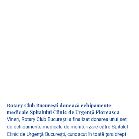
Rotary Club București donează echipamente
medicale Spitalului Clinic de Urgență Floreasca
Vineri, Rotary Club București a finalizat donarea unui set
de echipamente medicale de monitorizare către Spitalul
Clinic de Urgență București, cunoscut în toată țara drept