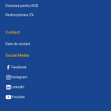
Donează pentru RCB
Redirecționare 2%
Contact
Date de contact
Social Media
Facebook
Instagram
LinkedIn
Youtube