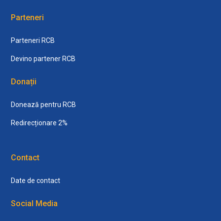
Parteneri
Parteneri RCB
Devino partener RCB
Donații
Donează pentru RCB
Redirecționare 2%
Contact
Date de contact
Social Media