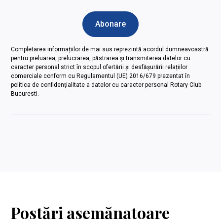
Completarea informațiilor de mai sus reprezintă acordul dumneavoastră
pentru preluarea, prelucrarea, păstrarea și transmiterea datelor cu
caracter personal strict în scopul ofertării și desfășurării relațiilor
comerciale conform cu Regulamentul (UE) 2016/679 prezentat în
politica de confidențialitate a datelor cu caracter personal Rotary Club
Bucuresti.
Postări asemănatoare