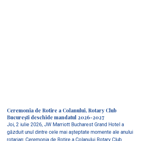
Ceremonia de Rotire a Colanului, Rotary Club
București deschide mandatul 2026-2027
Joi, 2 iulie 2026, JW Marriott Bucharest Grand Hotel a
găzduit unul dintre cele mai așteptate momente ale anului
rotarian: Ceremonia de Rotire a Colanului Rotary Club