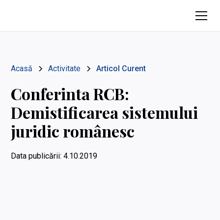
Acasă
Activitate
Articol Curent
Conferinta RCB:
Demistificarea sistemului
juridic românesc
Data publicării:
4.10.2019