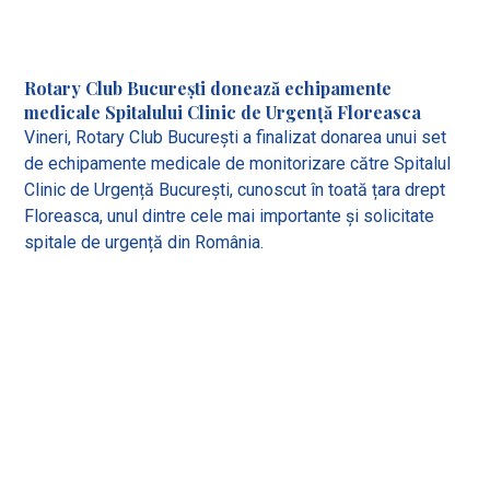
Rotary Club București donează echipamente
medicale Spitalului Clinic de Urgență Floreasca
Vineri, Rotary Club București a finalizat donarea unui set
de echipamente medicale de monitorizare către Spitalul
Clinic de Urgență București, cunoscut în toată țara drept
Floreasca, unul dintre cele mai importante și solicitate
spitale de urgență din România.