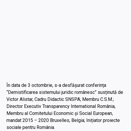
În data de 3 octombrie, s-a desfășurat conferința
“Demistificarea sistemului juridic românesc” susținută de
Victor Alistar, Cadru Didactic SNSPA; Membru C.S.M.;
Director Executiv Transparency International România,
Membru al Comitetului Economic și Social European,
mandat 2015 – 2020 Bruxelles, Belgia; Inițiator proiecte
sociale pentru România.