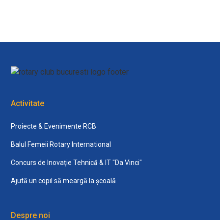
Activitate
Proiecte & Evenimente RCB
Balul Femeii Rotary International
Concurs de Inovație Tehnică & IT "Da Vinci"
Ajută un copil să meargă la școală
Despre noi