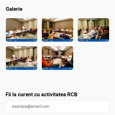
Galerie
Fii la curent cu activitatea RCB