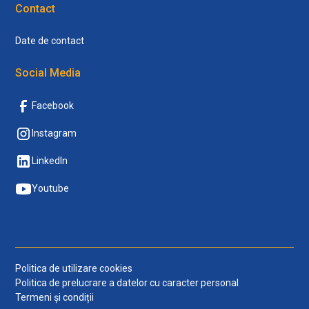
Contact
Date de contact
Social Media
Facebook
Instagram
LinkedIn
Youtube
Politica de utilizare cookies
Politica de prelucrare a datelor cu caracter personal
Termeni și condiții