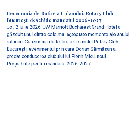
Ceremonia de Rotire a Colanului, Rotary Club
București deschide mandatul 2026-2027
Joi, 2 iulie 2026, JW Marriott Bucharest Grand Hotel a
găzduit unul dintre cele mai așteptate momente ale anului
rotarian: Ceremonia de Rotire a Colanului Rotary Club
București, evenimentul prin care Dorian Sărmășan a
predat conducerea clubului lui Florin Micu, noul
Președinte pentru mandatul 2026-2027.