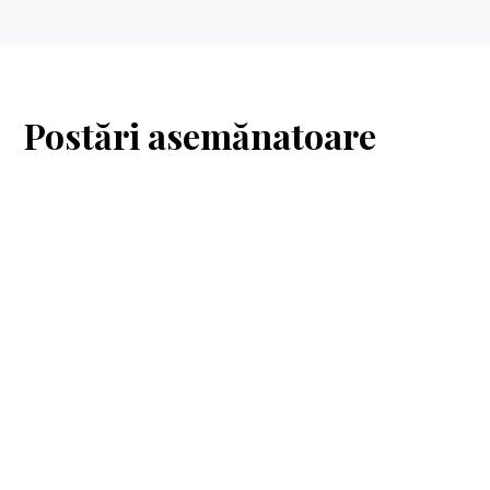
Postări asemănatoare