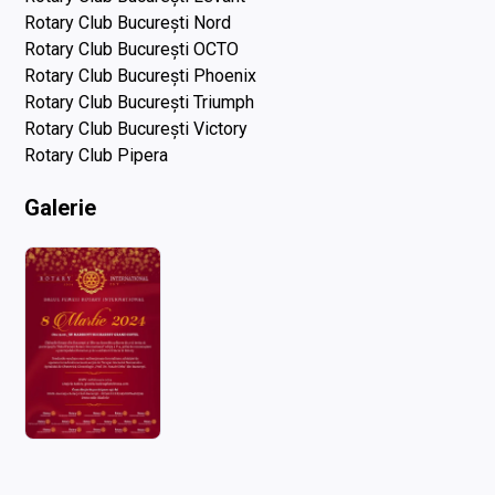
Rotary Club București Nord
Rotary Club București OCTO
Rotary Club București Phoenix
Rotary Club București Triumph
Rotary Club București Victory
Rotary Club Pipera
Galerie