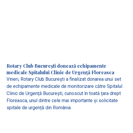
Rotary Club București donează echipamente
medicale Spitalului Clinic de Urgență Floreasca
Vineri, Rotary Club București a finalizat donarea unui set
de echipamente medicale de monitorizare către Spitalul
Clinic de Urgență București, cunoscut în toată țara drept
Floreasca, unul dintre cele mai importante și solicitate
spitale de urgență din România.