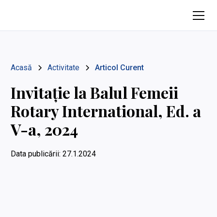
Acasă
Activitate
Articol Curent
Invitație la Balul Femeii
Rotary International, Ed. a
V-a, 2024
Data publicării:
27.1.2024