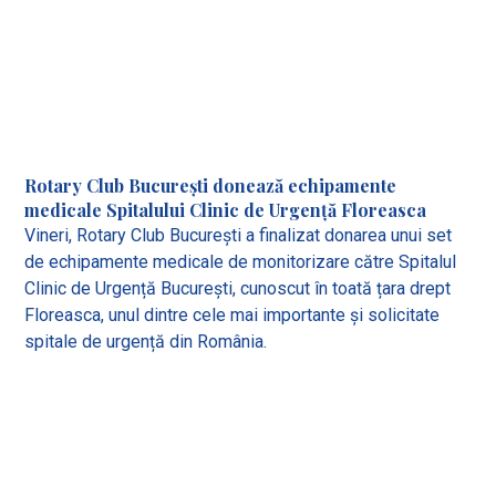
Rotary Club București donează echipamente
medicale Spitalului Clinic de Urgență Floreasca
Vineri, Rotary Club București a finalizat donarea unui set
de echipamente medicale de monitorizare către Spitalul
Clinic de Urgență București, cunoscut în toată țara drept
Floreasca, unul dintre cele mai importante și solicitate
spitale de urgență din România.