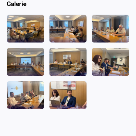
Galerie