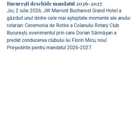
București deschide mandatul 2026-2027
Joi, 2 iulie 2026, JW Marriott Bucharest Grand Hotel a
găzduit unul dintre cele mai așteptate momente ale anului
rotarian: Ceremonia de Rotire a Colanului Rotary Club
București, evenimentul prin care Dorian Sărmășan a
predat conducerea clubului lui Florin Micu, noul
Președinte pentru mandatul 2026-2027.