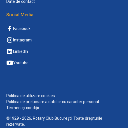
Date de contact
Social Media
Facebook
Instagram
LinkedIn
Youtube
Politica de utilizare cookies
Politica de prelucrare a datelor cu caracter personal
Termeni și condiții
©1929 - 2026, Rotary Club București. Toate drepturile
rezervate.