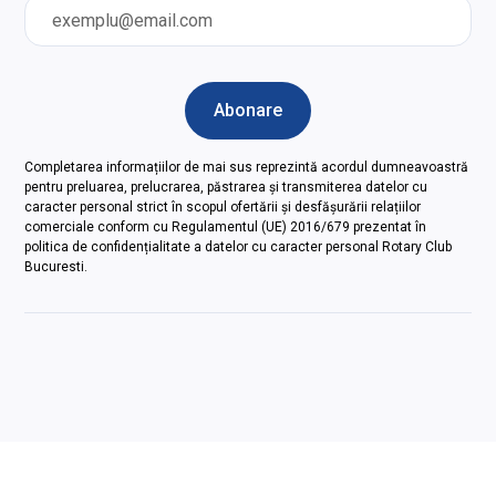
Completarea informațiilor de mai sus reprezintă acordul dumneavoastră
pentru preluarea, prelucrarea, păstrarea și transmiterea datelor cu
caracter personal strict în scopul ofertării și desfășurării relațiilor
comerciale conform cu Regulamentul (UE) 2016/679 prezentat în
politica de confidențialitate a datelor cu caracter personal Rotary Club
Bucuresti.