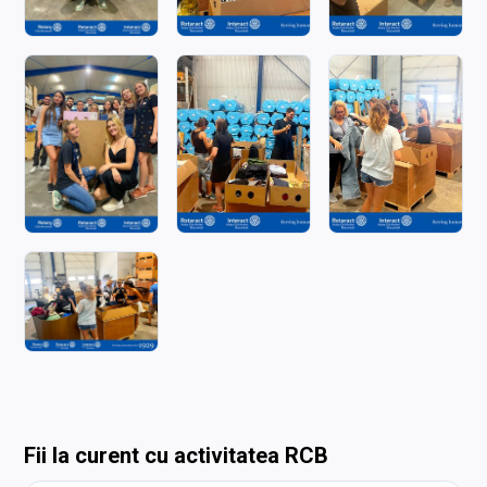
Fii la curent cu activitatea RCB