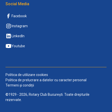
Social Media
Facebook
Instagram
LinkedIn
Youtube
Politica de utilizare cookies
Politica de prelucrare a datelor cu caracter personal
Termeni și condiții
©1929 - 2026, Rotary Club București. Toate drepturile
rezervate.