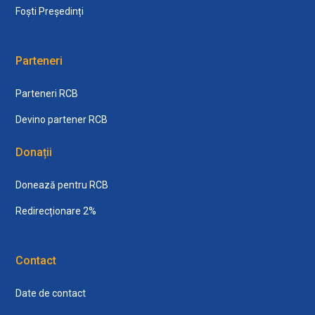
Foști Președinți
Parteneri
Parteneri RCB
Devino partener RCB
Donații
Donează pentru RCB
Redirecționare 2%
Contact
Date de contact