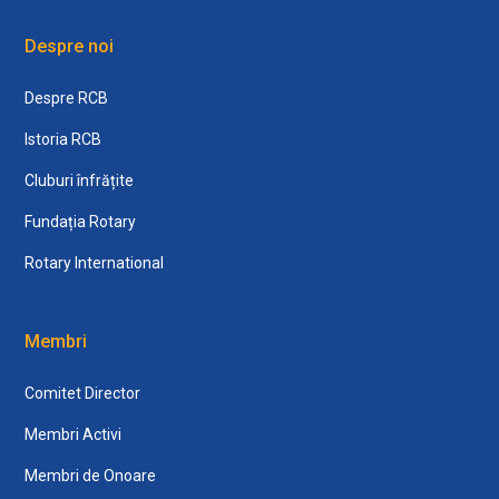
Despre noi
Despre RCB
Istoria RCB
Cluburi înfrățite
Fundația Rotary
Rotary International
Membri
Comitet Director
Membri Activi
Membri de Onoare