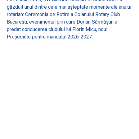
găzduit unul dintre cele mai așteptate momente ale anului
rotarian: Ceremonia de Rotire a Colanului Rotary Club
București, evenimentul prin care Dorian Sărmășan a
predat conducerea clubului lui Florin Micu, noul
Președinte pentru mandatul 2026-2027.