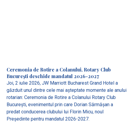
Ceremonia de Rotire a Colanului, Rotary Club
București deschide mandatul 2026-2027
Joi, 2 iulie 2026, JW Marriott Bucharest Grand Hotel a
găzduit unul dintre cele mai așteptate momente ale anului
rotarian: Ceremonia de Rotire a Colanului Rotary Club
București, evenimentul prin care Dorian Sărmășan a
predat conducerea clubului lui Florin Micu, noul
Președinte pentru mandatul 2026-2027.