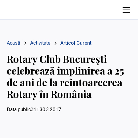
Acasă
Activitate
Articol Curent
Rotary Club București
celebrează împlinirea a 25
de ani de la reîntoarcerea
Rotary în România
Data publicării:
30.3.2017