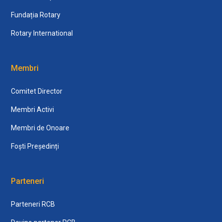
Fundația Rotary
Rotary International
Membri
Comitet Director
Membri Activi
Membri de Onoare
Foști Președinți
Parteneri
Parteneri RCB