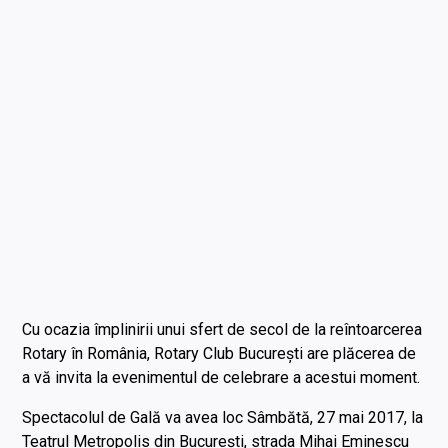
Cu ocazia împlinirii unui sfert de secol de la reîntoarcerea
Rotary în România, Rotary Club București are plăcerea de
a vă invita la evenimentul de celebrare a acestui moment.
Spectacolul de Gală va avea loc Sâmbătă, 27 mai 2017, la
Teatrul Metropolis din București, strada Mihai Eminescu