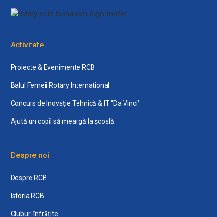
Activitate
Proiecte & Evenimente RCB
Balul Femeii Rotary International
Concurs de Inovație Tehnică & IT "Da Vinci"
Ajută un copil să meargă la școală
Despre noi
Despre RCB
Istoria RCB
Cluburi înfrățite