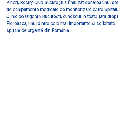
Vineri, Rotary Club București a finalizat donarea unui set
de echipamente medicale de monitorizare către Spitalul
Clinic de Urgență București, cunoscut în toată țara drept
Floreasca, unul dintre cele mai importante și solicitate
spitale de urgență din România.