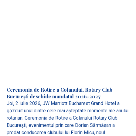
Ceremonia de Rotire a Colanului, Rotary Club
București deschide mandatul 2026-2027
Joi, 2 iulie 2026, JW Marriott Bucharest Grand Hotel a
găzduit unul dintre cele mai așteptate momente ale anului
rotarian: Ceremonia de Rotire a Colanului Rotary Club
București, evenimentul prin care Dorian Sărmășan a
predat conducerea clubului lui Florin Micu, noul