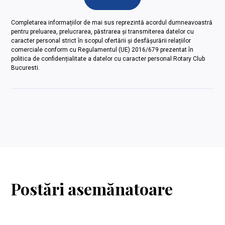
Completarea informațiilor de mai sus reprezintă acordul dumneavoastră
pentru preluarea, prelucrarea, păstrarea și transmiterea datelor cu
caracter personal strict în scopul ofertării și desfășurării relațiilor
comerciale conform cu Regulamentul (UE) 2016/679 prezentat în
politica de confidențialitate a datelor cu caracter personal Rotary Club
Bucuresti.
Postări asemănatoare