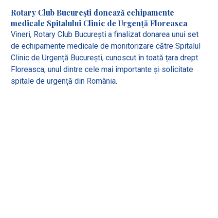
Rotary Club București donează echipamente
medicale Spitalului Clinic de Urgență Floreasca
Vineri, Rotary Club București a finalizat donarea unui set
de echipamente medicale de monitorizare către Spitalul
Clinic de Urgență București, cunoscut în toată țara drept
Floreasca, unul dintre cele mai importante și solicitate
spitale de urgență din România.