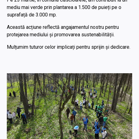
mediu mai verde prin plantarea a 1.500 de puieți pe o
suprafață de 3.000 mp.
Această acțiune reflectă angajamentul nostru pentru
protejarea mediului și promovarea sustenabilității.
Mulțumim tuturor celor implicați pentru sprijin și dedicare.