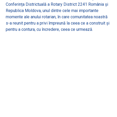
Conferința Districtuală a Rotary District 2241 România și
Republica Moldova, unul dintre cele mai importante
momente ale anului rotarian, în care comunitatea noastră
s-a reunit pentru a privi împreună la ceea ce a construit și
pentru a contura, cu încredere, ceea ce urmează.