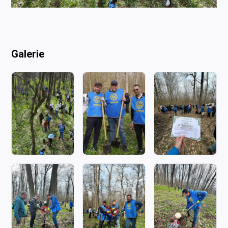
Galerie