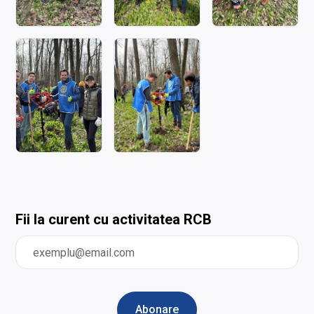
Fii la curent cu activitatea RCB