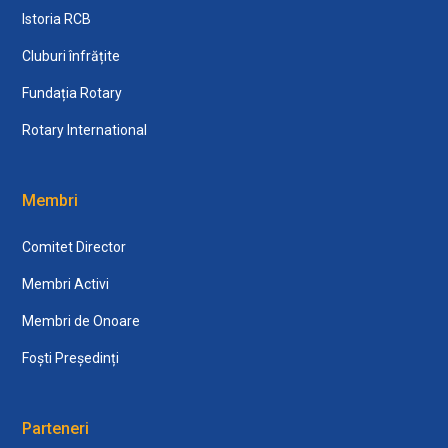
Istoria RCB
Cluburi înfrățite
Fundația Rotary
Rotary International
Membri
Comitet Director
Membri Activi
Membri de Onoare
Foști Președinți
Parteneri