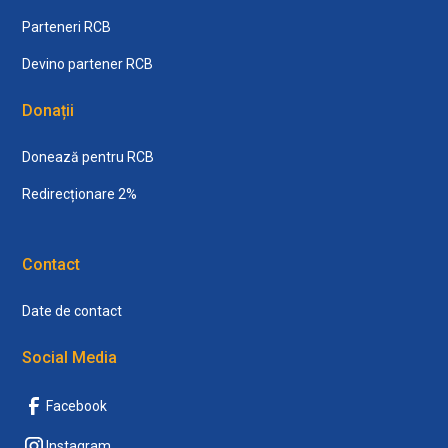
Parteneri RCB
Devino partener RCB
Donații
Donează pentru RCB
Redirecționare 2%
Contact
Date de contact
Social Media
Facebook
Instagram