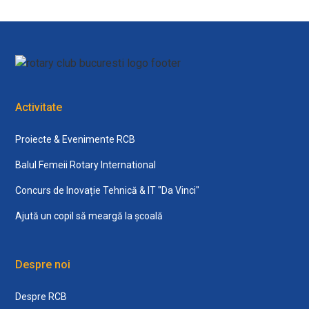
Activitate
Proiecte & Evenimente RCB
Balul Femeii Rotary International
Concurs de Inovație Tehnică & IT "Da Vinci"
Ajută un copil să meargă la școală
Despre noi
Despre RCB