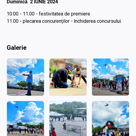
Duminică 2 IUNIE 2024
10.00 - 11.00 - festivitatea de premiere
11.00 - plecarea concurenților - închiderea concursului.
Galerie