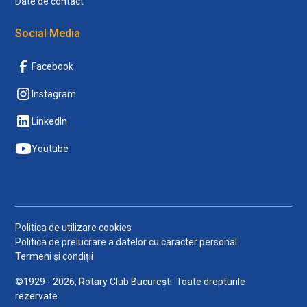
Date de contact
Social Media
Facebook
Instagram
LinkedIn
Youtube
Politica de utilizare cookies
Politica de prelucrare a datelor cu caracter personal
Termeni și condiții
©1929 - 2026, Rotary Club București. Toate drepturile
rezervate.