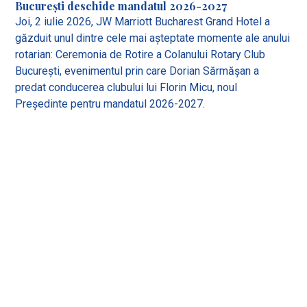
București deschide mandatul 2026-2027
Joi, 2 iulie 2026, JW Marriott Bucharest Grand Hotel a
găzduit unul dintre cele mai așteptate momente ale anului
rotarian: Ceremonia de Rotire a Colanului Rotary Club
București, evenimentul prin care Dorian Sărmășan a
predat conducerea clubului lui Florin Micu, noul
Președinte pentru mandatul 2026-2027.