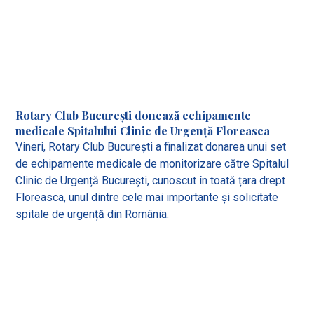
Rotary Club București donează echipamente
medicale Spitalului Clinic de Urgență Floreasca
Vineri, Rotary Club București a finalizat donarea unui set
de echipamente medicale de monitorizare către Spitalul
Clinic de Urgență București, cunoscut în toată țara drept
Floreasca, unul dintre cele mai importante și solicitate
spitale de urgență din România.