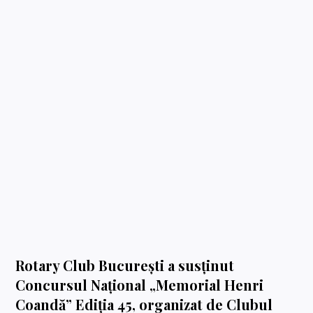
Rotary Club București a susținut
Concursul Național „Memorial Henri
Coandă” Ediția 45, organizat de Clubul