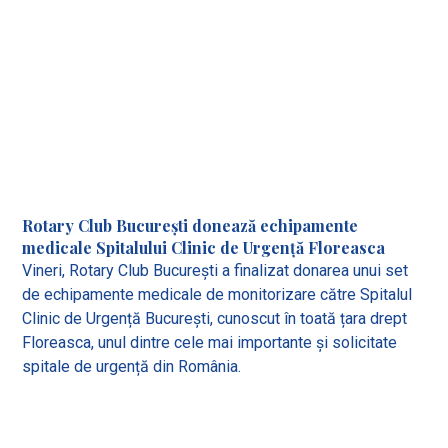
Rotary Club București donează echipamente
medicale Spitalului Clinic de Urgență Floreasca
Vineri, Rotary Club București a finalizat donarea unui set
de echipamente medicale de monitorizare către Spitalul
Clinic de Urgență București, cunoscut în toată țara drept
Floreasca, unul dintre cele mai importante și solicitate
spitale de urgență din România.