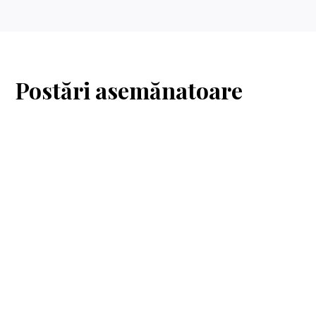
Postări asemănatoare