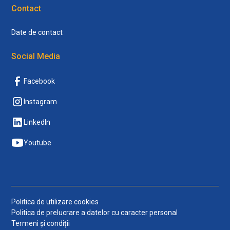
Contact
Date de contact
Social Media
Facebook
Instagram
LinkedIn
Youtube
Politica de utilizare cookies
Politica de prelucrare a datelor cu caracter personal
Termeni și condiții