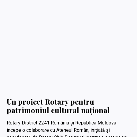
Un proiect Rotary pentru
patrimoniul cultural național
Rotary District 2241 România și Republica Moldova
începe o colaborare cu Ateneul Român, inițiată și