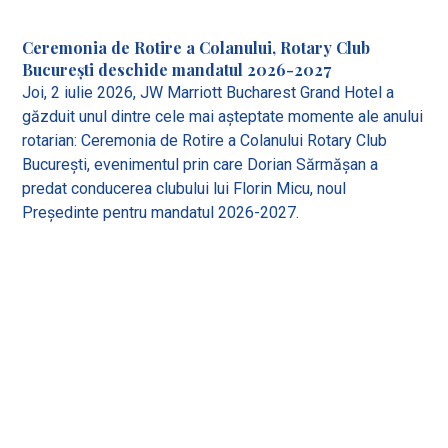
Ceremonia de Rotire a Colanului, Rotary Club
București deschide mandatul 2026-2027
Joi, 2 iulie 2026, JW Marriott Bucharest Grand Hotel a
găzduit unul dintre cele mai așteptate momente ale anului
rotarian: Ceremonia de Rotire a Colanului Rotary Club
București, evenimentul prin care Dorian Sărmășan a
predat conducerea clubului lui Florin Micu, noul
Președinte pentru mandatul 2026-2027.