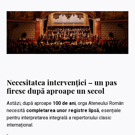
Necesitatea intervenției – un pas
firesc după aproape un secol
Astăzi, după aproape
100 de ani
, orga Ateneului Român
necesită
completarea unor registre lipsă
, esențiale
pentru interpretarea integrală a repertoriului clasic
internațional.