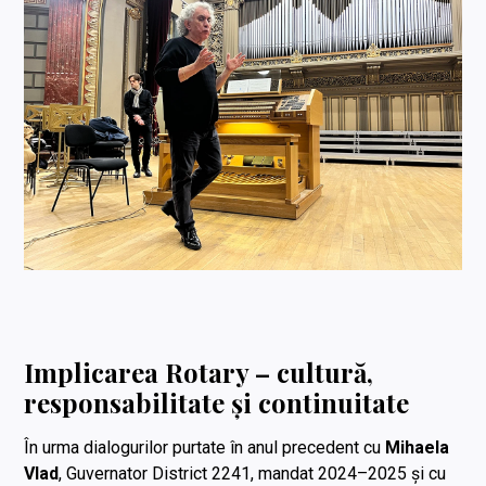
Implicarea Rotary – cultură,
responsabilitate și continuitate
În urma dialogurilor purtate în anul precedent cu
Mihaela
Vlad
, Guvernator District 2241, mandat 2024–2025 și cu