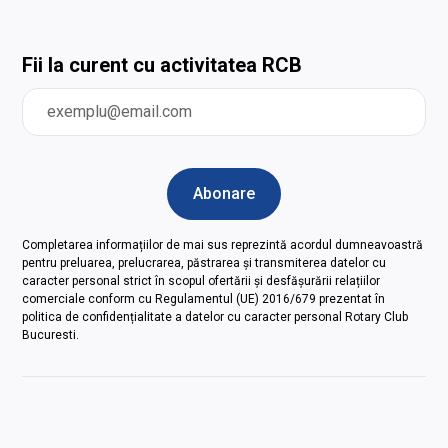
Fii la curent cu activitatea RCB
Completarea informațiilor de mai sus reprezintă acordul dumneavoastră
pentru preluarea, prelucrarea, păstrarea și transmiterea datelor cu
caracter personal strict în scopul ofertării și desfășurării relațiilor
comerciale conform cu Regulamentul (UE) 2016/679 prezentat în
politica de confidențialitate a datelor cu caracter personal Rotary Club
Bucuresti.