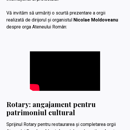
Vă invităm să urmăriți o scurtă prezentare a orgii
realizată de dirijorul și organistul
Nicolae Moldoveanu
despre orga Ateneului Român:
Rotary: angajament pentru
patrimoniul cultural
Sprijinul Rotary pentru restaurarea și completarea orgii