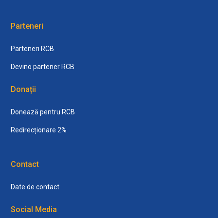
Parteneri
Parteneri RCB
Devino partener RCB
Donații
Donează pentru RCB
Redirecționare 2%
Contact
Date de contact
Social Media