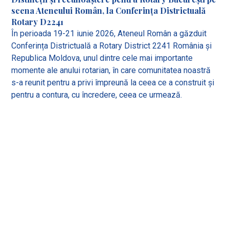
scena Ateneului Român, la Conferința Districtuală
Rotary D2241
În perioada 19-21 iunie 2026, Ateneul Român a găzduit
Conferința Districtuală a Rotary District 2241 România și
Republica Moldova, unul dintre cele mai importante
momente ale anului rotarian, în care comunitatea noastră
s-a reunit pentru a privi împreună la ceea ce a construit și
pentru a contura, cu încredere, ceea ce urmează.