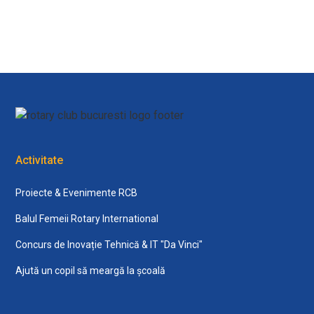
Activitate
Proiecte & Evenimente RCB
Balul Femeii Rotary International
Concurs de Inovație Tehnică & IT "Da Vinci"
Ajută un copil să meargă la școală