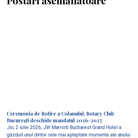
Postări asemănatoare
Ceremonia de Rotire a Colanului, Rotary Club
București deschide mandatul 2026-2027
Joi, 2 iulie 2026, JW Marriott Bucharest Grand Hotel a
găzduit unul dintre cele mai așteptate momente ale anului