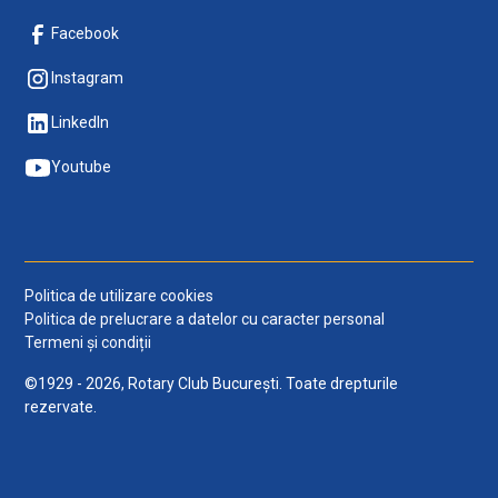
Facebook
Instagram
LinkedIn
Youtube
Politica de utilizare cookies
Politica de prelucrare a datelor cu caracter personal
Termeni și condiții
©1929 - 2026, Rotary Club București. Toate drepturile
rezervate.