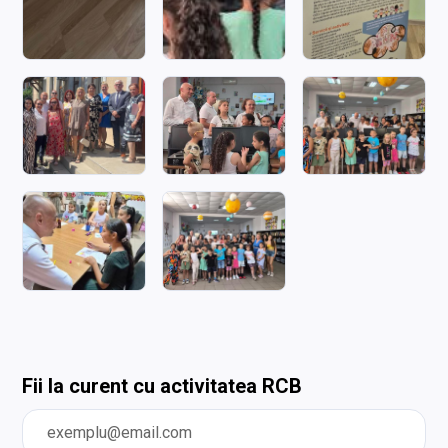
Fii la curent cu activitatea RCB