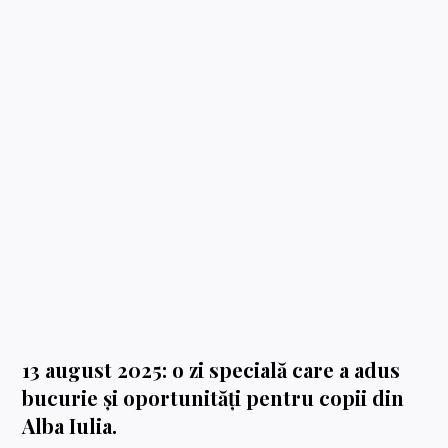
13 august 2025: o zi specială care a adus
bucurie și oportunități pentru copii din
Alba Iulia.