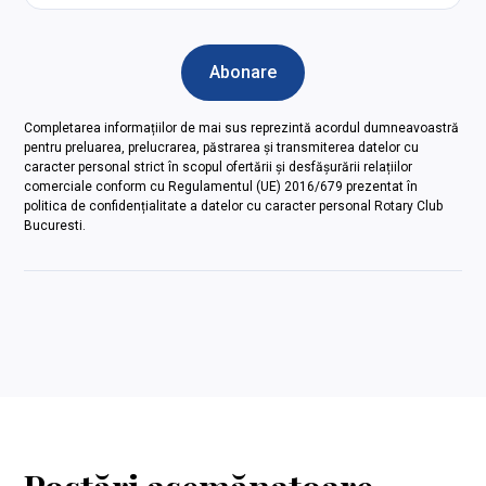
Completarea informațiilor de mai sus reprezintă acordul dumneavoastră
pentru preluarea, prelucrarea, păstrarea și transmiterea datelor cu
caracter personal strict în scopul ofertării și desfășurării relațiilor
comerciale conform cu Regulamentul (UE) 2016/679 prezentat în
politica de confidențialitate a datelor cu caracter personal Rotary Club
Bucuresti.