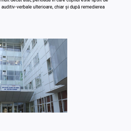
 auditiv-verbale ulterioare, chiar și după remedierea