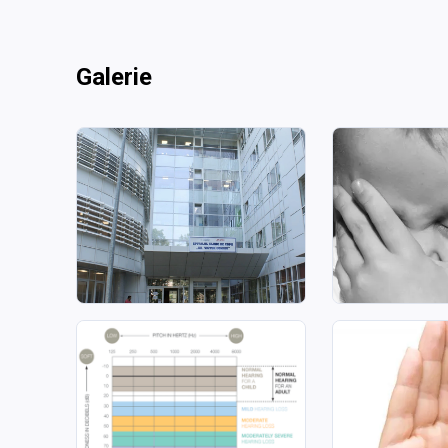
Galerie